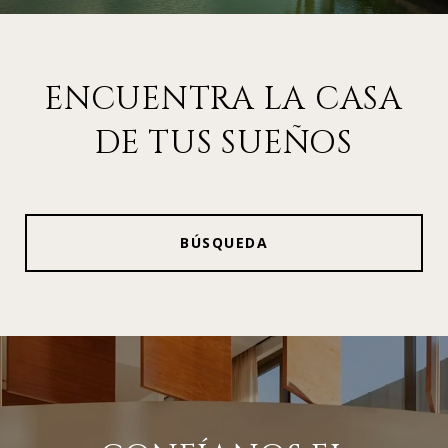
ENCUENTRA LA CASA
DE TUS SUEÑOS
BÚSQUEDA