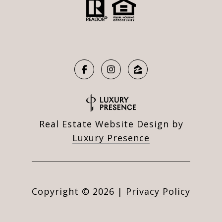
Real Estate Website Design by
Luxury Presence
Copyright ©
2026
|
Privacy Policy