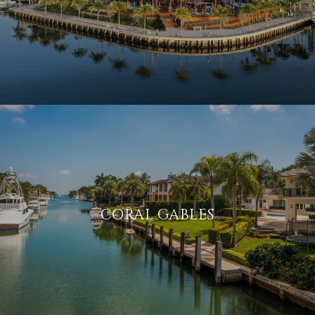
CORAL GABLES