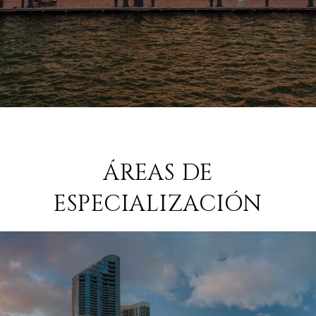
ÁREAS DE
ESPECIALIZACIÓN