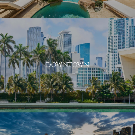
DOWNTOWN