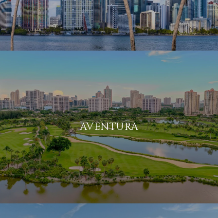
AVENTURA