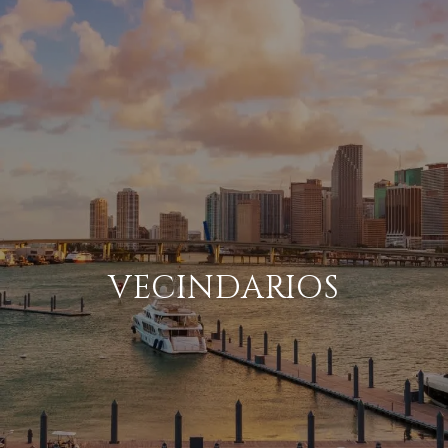
VECINDARIOS