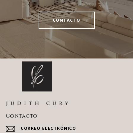
CONTACTO
Contacto