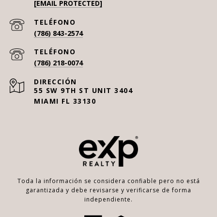
[EMAIL PROTECTED]
(786) 843-2574
(786) 218-0074
55 SW 9TH ST UNIT 3404
MIAMI FL 33130
Toda la información se considera confiable pero no está
garantizada y debe revisarse y verificarse de forma
independiente.